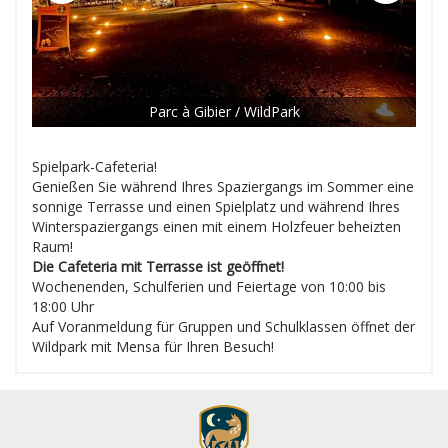
Parc à Gibier / WildPark
Spielpark-Cafeteria!
Genießen Sie während Ihres Spaziergangs im Sommer eine
sonnige Terrasse und einen Spielplatz und während Ihres
Winterspaziergangs einen mit einem Holzfeuer beheizten
Raum!
Die Cafeteria mit Terrasse ist geöffnet!
Wochenenden, Schulferien und Feiertage von 10:00 bis
18:00 Uhr
Auf Voranmeldung für Gruppen und Schulklassen öffnet der
Wildpark mit Mensa für Ihren Besuch!