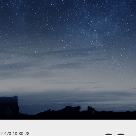
2 470 10 80 78