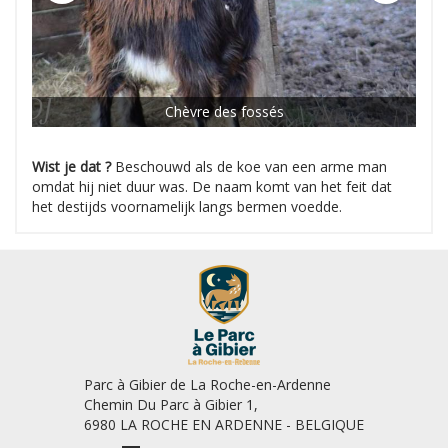
Chèvre des fossés
Wist je dat ?
Beschouwd als de koe van een arme man
omdat hij niet duur was. De naam komt van het feit dat
het destijds voornamelijk langs bermen voedde.
Parc à Gibier de La Roche-en-Ardenne
Chemin Du Parc à Gibier 1,
6980 LA ROCHE EN ARDENNE - BELGIQUE