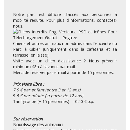
Notre parc est difficile d'accès aux personnes à
mobilité réduite. Pour plus d'informations, contactez-
nous.
Chiens et autres animaux non admis dans l'enceinte du
Parc à Gibier (uniquement dans la cafétaria et sa
terrasse, en laisse).
Visite avec un chien d'assistance ? Nous prévenir
minimum 48h à l'avance par mail.
Merci de réserver par e-mail à partir de 15 personnes.
Prix visite libre :
7.5 € par enfant (entre 3 et 12 ans).
9
.5 € par adulte ( à partir de 12 ans).
Tarif groupe (+ 15 personnes) : - 0.50 € p.p.
Sur réservation
Nourrissage des animaux :