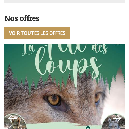
Nos offres
VOIR TOUTES LES OFFRES