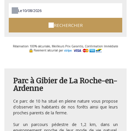
Le
RECHERCHER
Réservation 100% sécurisée, Meilleurs Prix Garantis, Confirmation Immédiate
Paiement sécurisé par
Parc à Gibier de La Roche-en-
Ardenne
Ce parc de 10 ha situé en pleine nature vous propose
d'observer les habitants de nos forêts ainsi que leurs
proches parents de la ferme.
Sur un parcours pédestre de 1,2 km, dans un
environnement proche de leur mode de vie naturel,