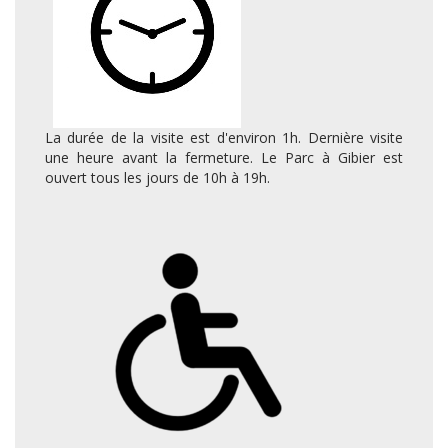
La durée de la visite est d'environ 1h. Dernière visite
une heure avant la fermeture. Le Parc à Gibier est
ouvert tous les jours de 10h à 19h.