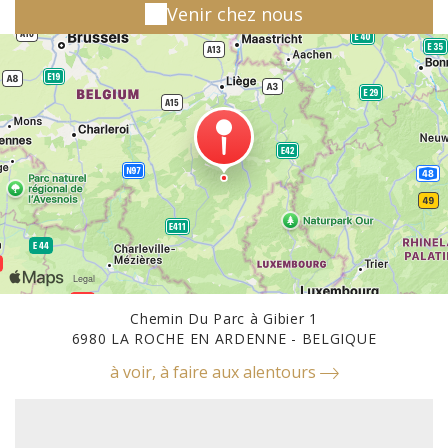
Venir chez nous
Chemin Du Parc à Gibier 1
6980 LA ROCHE EN ARDENNE - BELGIQUE
à voir, à faire aux alentours