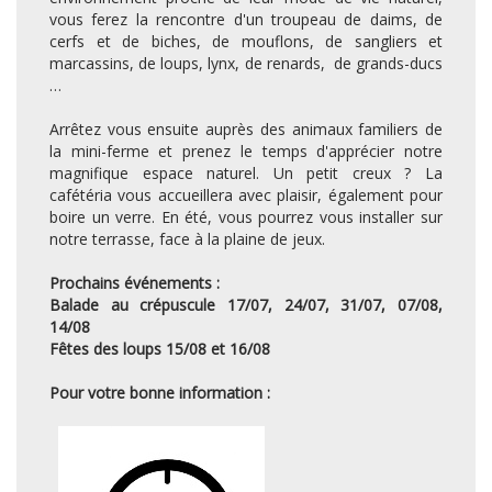
vous ferez la rencontre d'un troupeau de daims, de
cerfs et de biches, de mouflons, de sangliers et
marcassins, de loups, lynx, de renards, de grands-ducs
…
Arrêtez vous ensuite auprès des animaux familiers de
la mini-ferme et prenez le temps d'apprécier notre
magnifique espace naturel. Un petit creux ? La
cafétéria vous accueillera avec plaisir, également pour
boire un verre. En été, vous pourrez vous installer sur
notre terrasse, face à la plaine de jeux.
Prochains événements :
Balade au crépuscule 17/07, 24/07, 31/07, 07/08,
14/08
Fêtes des loups 15/08 et 16/08
Pour votre bonne information :