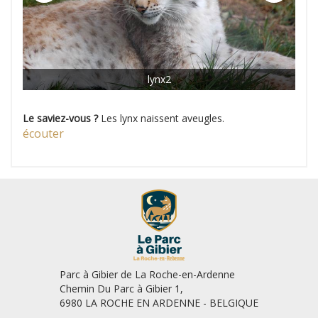
lynx2
Le saviez-vous ?
Les lynx naissent aveugles.
écouter
Parc à Gibier de La Roche-en-Ardenne
Chemin Du Parc à Gibier 1,
6980 LA ROCHE EN ARDENNE - BELGIQUE