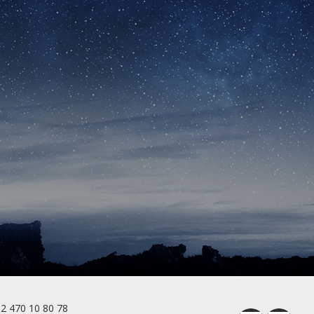
2 470 10 80 78